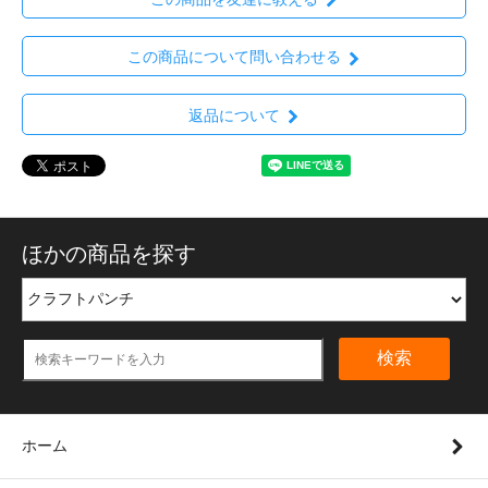
この商品について問い合わせる
返品について
ほかの商品を探す
検索
ホーム