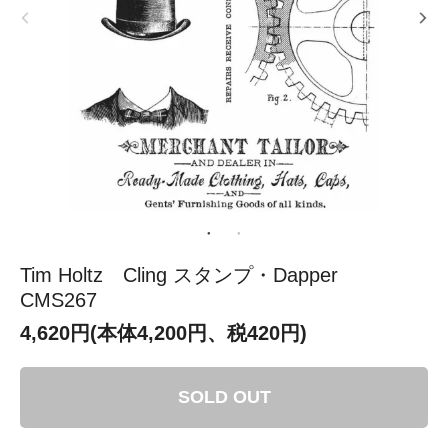
Tim Holtz Cling スタンプ・Dapper
CMS267
4,620円(本体4,200円、税420円)
SOLD OUT