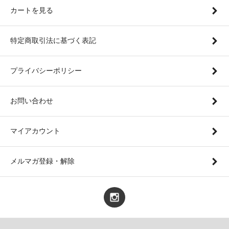
カートを見る
特定商取引法に基づく表記
プライバシーポリシー
お問い合わせ
マイアカウント
メルマガ登録・解除