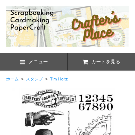
メニュー
カートを見る
ホーム
>
スタンプ
>
Tim Holtz