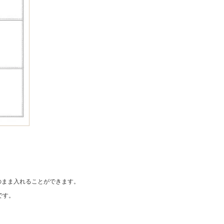
そのまま入れることができます。
です。