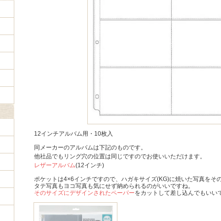
12インチアルバム用・10枚入
同メーカーのアルバムは下記のものです。
他社品でもリング穴の位置は同じですのでお使いいただけます。
レザーアルバム
(12インチ)
ポケットは4×6インチですので、ハガキサイズ(KG)に焼いた写真を
タテ写真もヨコ写真も気にせず納められるのがいいですね。
そのサイズにデザインされたペーパー
をカットして差し込んでもいい