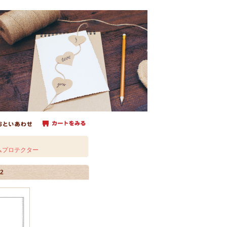
ムプロテクター
2