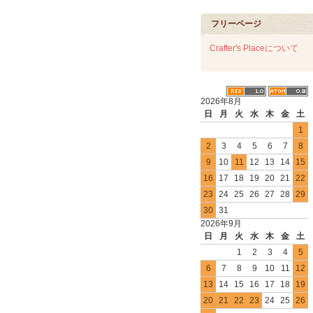
フリーページ
Crafter's Placeについて
2026年8月
日
月
火
水
木
金
土
1
2
3
4
5
6
7
8
9
10
11
12
13
14
15
16
17
18
19
20
21
22
23
24
25
26
27
28
29
30
31
2026年9月
日
月
火
水
木
金
土
1
2
3
4
5
6
7
8
9
10
11
12
13
14
15
16
17
18
19
20
21
22
23
24
25
26