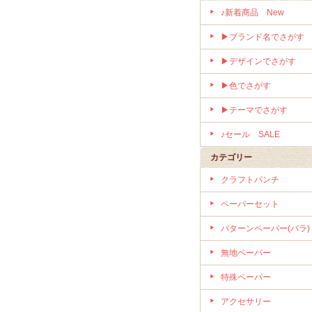
♪新着商品 New
▶ブランド名でさがす
▶デザインでさがす
▶色でさがす
▶テーマでさがす
♪セール SALE
カテゴリー
クラフトパンチ
ペーパーセット
パターンペーパー(バラ)
無地ペーパー
特殊ペーパー
アクセサリー