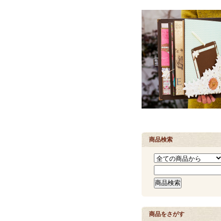
商品検索
商品をさがす