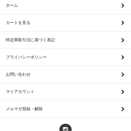
ホーム
カートを見る
特定商取引法に基づく表記
プライバシーポリシー
お問い合わせ
マイアカウント
メルマガ登録・解除