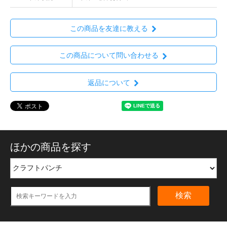
この商品を友達に教える
この商品について問い合わせる
返品について
ほかの商品を探す
検索