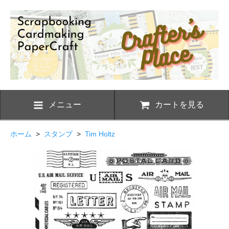
メニュー
カートを見る
ホーム
>
スタンプ
>
Tim Holtz