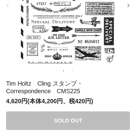
Tim Holtz Cling スタンプ・
Correspondence CMS225
4,620円(本体4,200円、税420円)
SOLD OUT