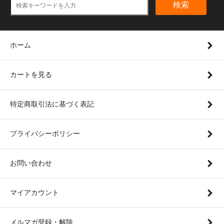
検索
ホーム
カートを見る
特定商取引法に基づく表記
プライバシーポリシー
お問い合わせ
マイアカウント
メルマガ登録・解除