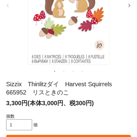
Sizzix Thinlitzダイ Harvest Squirrels
665952 リスときのこ
3,300円(本体3,000円、税300円)
個数
個