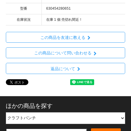
型番
630454280651
在庫状況
在庫 1 個 売切れ間近！
この商品を友達に教える
この商品について問い合わせる
返品について
ほかの商品を探す