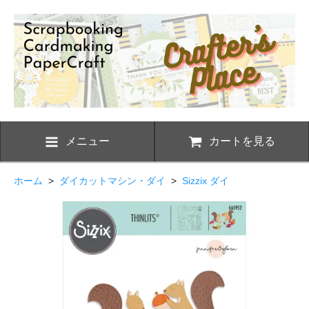
メニュー
カートを見る
ホーム
>
ダイカットマシン・ダイ
>
Sizzix ダイ