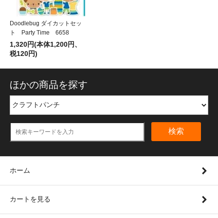
Doodlebug ダイカットセッ
ト Party Time 6658
1,320円(本体1,200円、
税120円)
ほかの商品を探す
検索
ホーム
カートを見る