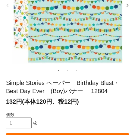
Simple Stories ペーパー Birthday Blast・
Best Day Ever (Boy)バナー 12804
132円(本体120円、税12円)
個数
枚