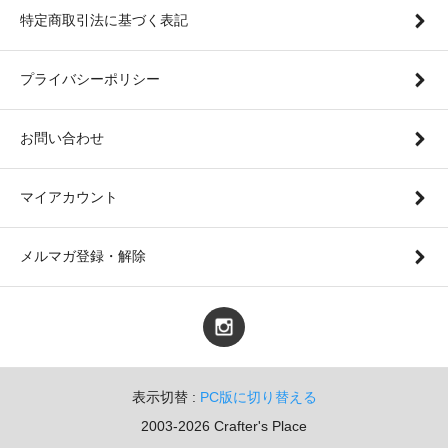
特定商取引法に基づく表記
プライバシーポリシー
お問い合わせ
マイアカウント
メルマガ登録・解除
表示切替 :
PC版に切り替える
2003-2026 Crafter's Place