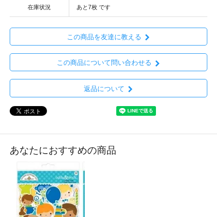
在庫状況
あと7枚 です
この商品を友達に教える
この商品について問い合わせる
返品について
あなたにおすすめの商品