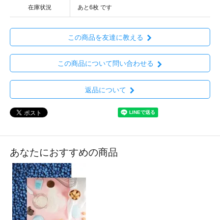
在庫状況
あと6枚 です
この商品を友達に教える
この商品について問い合わせる
返品について
あなたにおすすめの商品