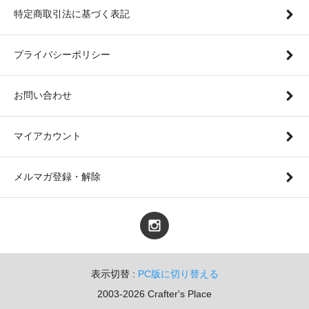
特定商取引法に基づく表記
プライバシーポリシー
お問い合わせ
マイアカウント
メルマガ登録・解除
表示切替 :
PC版に切り替える
2003-2026 Crafter's Place