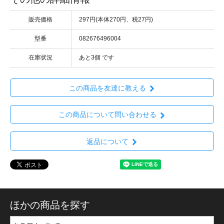
販売価格
297円(本体270円、税27円)
型番
082676496004
在庫状況
あと3個 です
この商品を友達に教える
この商品について問い合わせる
返品について
ほかの商品を探す