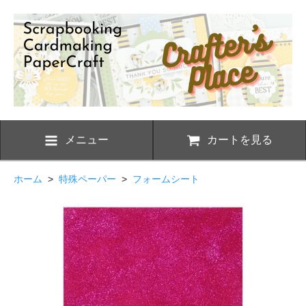
メニュー
カートを見る
ホーム
>
特殊ペーパー
>
フォームシート