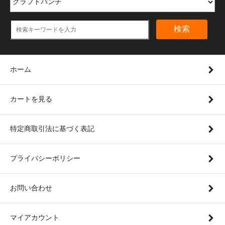
検索
ホーム
カートを見る
特定商取引法に基づく表記
プライバシーポリシー
お問い合わせ
マイアカウント