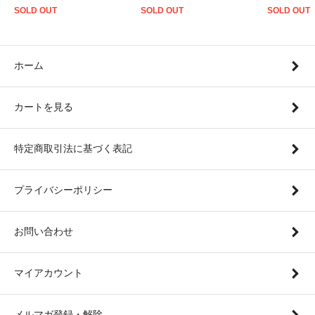
SOLD OUT
SOLD OUT
SOLD OUT
ホーム
カートを見る
特定商取引法に基づく表記
プライバシーポリシー
お問い合わせ
マイアカウント
メルマガ登録・解除