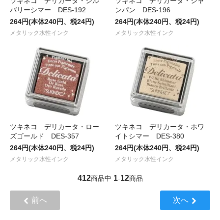
ツキネコ デリカータ・シル
ツキネコ デリカータ・シャ
バリーシマー DES-192
ンパン DES-196
264円(本体240円、税24円)
264円(本体240円、税24円)
メタリック水性インク
メタリック水性インク
ツキネコ デリカータ・ロー
ツキネコ デリカータ・ホワ
ズゴールド DES-357
イトシマー DES-380
264円(本体240円、税24円)
264円(本体240円、税24円)
メタリック水性インク
メタリック水性インク
412
1
12
商品中
-
商品
前へ
次へ