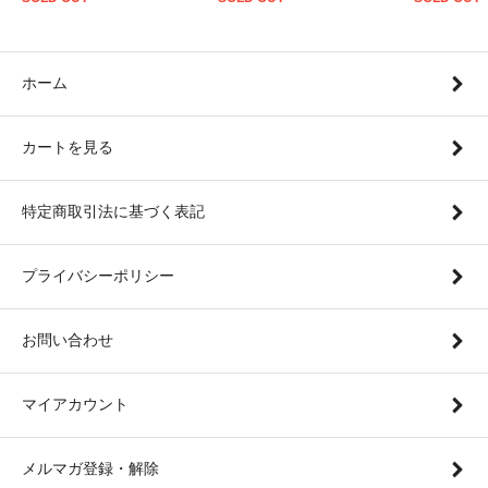
ホーム
カートを見る
特定商取引法に基づく表記
プライバシーポリシー
お問い合わせ
マイアカウント
メルマガ登録・解除