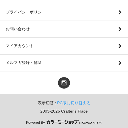
プライバシーポリシー
お問い合わせ
マイアカウント
メルマガ登録・解除
表示切替 :
PC版に切り替える
2003-2026 Crafter's Place
Powered By