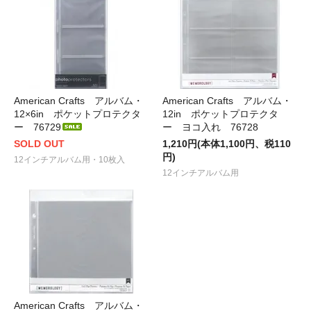
American Crafts アルバム・
American Crafts アルバム・
12×6in ポケットプロテクタ
12in ポケットプロテクタ
ー 76729
ー ヨコ入れ 76728
SOLD OUT
1,210円(本体1,100円、税110
円)
12インチアルバム用・10枚入
12インチアルバム用
American Crafts アルバム・