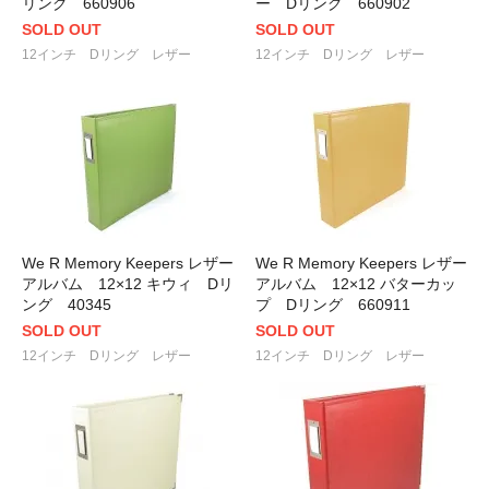
リング 660906
ー Dリング 660902
SOLD OUT
SOLD OUT
12インチ Dリング レザー
12インチ Dリング レザー
We R Memory Keepers レザー
We R Memory Keepers レザー
アルバム 12×12 キウィ Dリ
アルバム 12×12 バターカッ
ング 40345
プ Dリング 660911
SOLD OUT
SOLD OUT
12インチ Dリング レザー
12インチ Dリング レザー