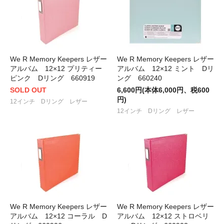
We R Memory Keepers レザー
We R Memory Keepers レザー
アルバム 12×12 プリティー
アルバム 12×12 ミント Dリ
ピンク Dリング 660919
ング 660240
SOLD OUT
6,600円(本体6,000円、税600
円)
12インチ Dリング レザー
12インチ Dリング レザー
We R Memory Keepers レザー
We R Memory Keepers レザー
アルバム 12×12 コーラル D
アルバム 12×12 ストロベリ