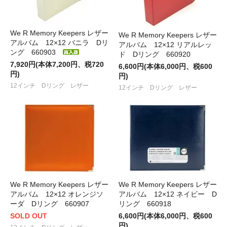
We R Memory Keepers レザー
We R Memory Keepers レザー
アルバム 12×12 バニラ Dリ
アルバム 12×12 リアルレッ
ング 660903
ド Dリング 660920
7,920円(本体7,200円、税720
6,600円(本体6,000円、税600
円)
円)
12インチ Dリング レザー
12インチ Dリング レザー
We R Memory Keepers レザー
We R Memory Keepers レザー
アルバム 12×12 オレンジソ
アルバム 12×12 ネイビー D
ーダ Dリング 660907
リング 660918
SOLD OUT
6,600円(本体6,000円、税600
円)