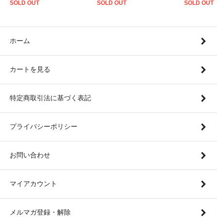
SOLD OUT
SOLD OUT
SOLD OUT
ホーム
カートを見る
特定商取引法に基づく表記
プライバシーポリシー
お問い合わせ
マイアカウント
メルマガ登録・解除