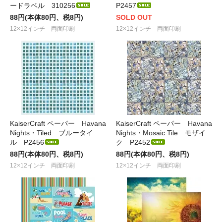
ードラベル 310256
P2457
88円(本体80円、税8円)
SOLD OUT
12×12インチ 両面印刷
12×12インチ 両面印刷
KaiserCraft ペーパー Havana
KaiserCraft ペーパー Havana
Nights・Tiled ブルータイ
Nights・Mosaic Tile モザイ
ル P2456
ク P2452
88円(本体80円、税8円)
88円(本体80円、税8円)
12×12インチ 両面印刷
12×12インチ 両面印刷