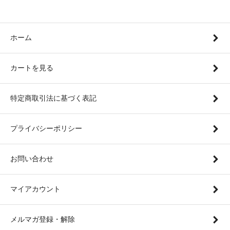
ホーム
カートを見る
特定商取引法に基づく表記
プライバシーポリシー
お問い合わせ
マイアカウント
メルマガ登録・解除