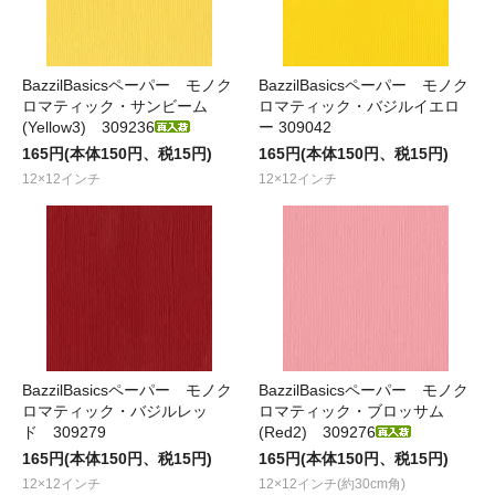
BazzilBasicsペーパー モノク
BazzilBasicsペーパー モノク
ロマティック・サンビーム
ロマティック・バジルイエロ
(Yellow3) 309236
ー 309042
165円(本体150円、税15円)
165円(本体150円、税15円)
12×12インチ
12×12インチ
BazzilBasicsペーパー モノク
BazzilBasicsペーパー モノク
ロマティック・バジルレッ
ロマティック・ブロッサム
ド 309279
(Red2) 309276
165円(本体150円、税15円)
165円(本体150円、税15円)
12×12インチ
12×12インチ(約30cm角)