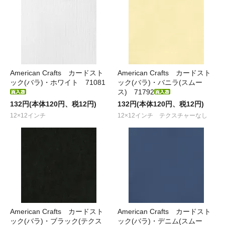
American Crafts カードスト
American Crafts カードスト
ック(バラ)・ホワイト 71081
ック(バラ)・バニラ(スムー
ス) 71792
132円(本体120円、税12円)
132円(本体120円、税12円)
12×12インチ
12×12インチ テクスチャーなし
American Crafts カードスト
American Crafts カードスト
ック(バラ)・ブラック(テクス
ック(バラ)・デニム(スムー