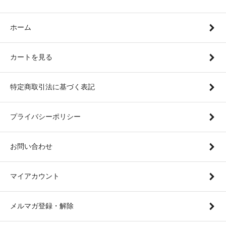
ホーム
カートを見る
特定商取引法に基づく表記
プライバシーポリシー
お問い合わせ
マイアカウント
メルマガ登録・解除