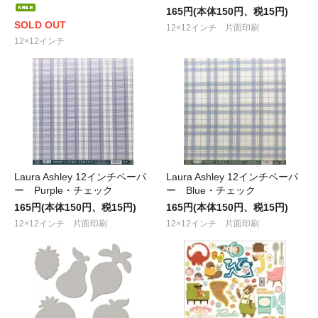
165円(本体150円、税15円)
SOLD OUT
12×12インチ 片面印刷
12×12インチ
Laura Ashley 12インチペーパ
Laura Ashley 12インチペーパ
ー Purple・チェック
ー Blue・チェック
165円(本体150円、税15円)
165円(本体150円、税15円)
12×12インチ 片面印刷
12×12インチ 片面印刷