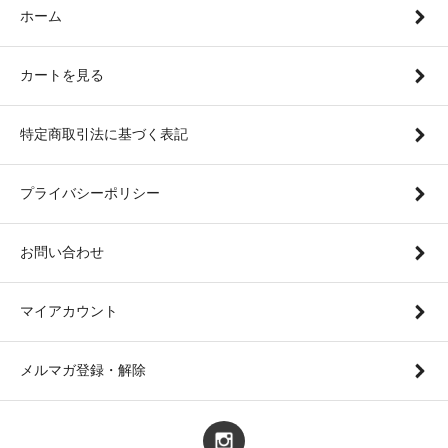
ホーム
カートを見る
特定商取引法に基づく表記
プライバシーポリシー
お問い合わせ
マイアカウント
メルマガ登録・解除