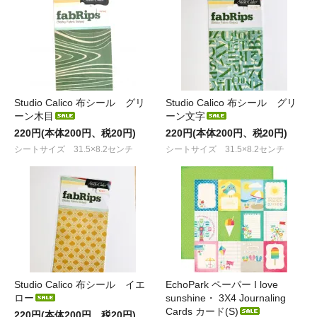
Studio Calico 布シール グリ
Studio Calico 布シール グリ
ーン木目
ーン文字
220円(本体200円、税20円)
220円(本体200円、税20円)
シートサイズ 31.5×8.2センチ
シートサイズ 31.5×8.2センチ
Studio Calico 布シール イエ
EchoPark ペーパー I love
ロー
sunshine・ 3X4 Journaling
Cards カード(S)
220円(本体200円、税20円)