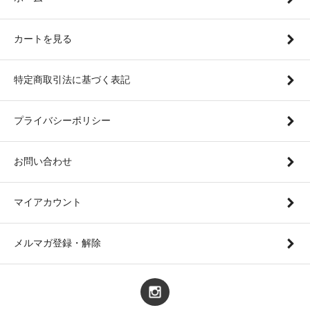
カートを見る
特定商取引法に基づく表記
プライバシーポリシー
お問い合わせ
マイアカウント
メルマガ登録・解除