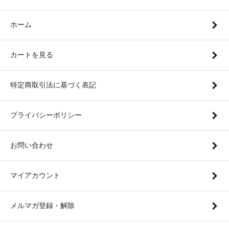
ホーム
カートを見る
特定商取引法に基づく表記
プライバシーポリシー
お問い合わせ
マイアカウント
メルマガ登録・解除