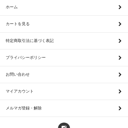
ホーム
カートを見る
特定商取引法に基づく表記
プライバシーポリシー
お問い合わせ
マイアカウント
メルマガ登録・解除