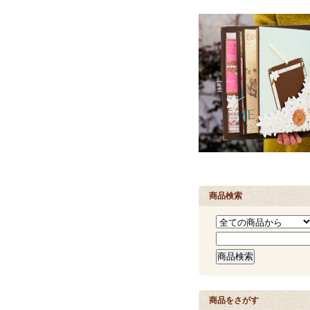
商品検索
商品をさがす