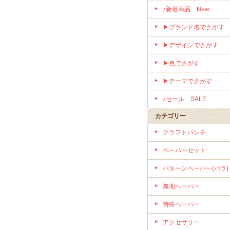
♪新着商品 New
▶ブランド名でさがす
▶デザインでさがす
▶色でさがす
▶テーマでさがす
♪セール SALE
カテゴリー
クラフトパンチ
ペーパーセット
パターンペーパー(バラ)
無地ペーパー
特殊ペーパー
アクセサリー