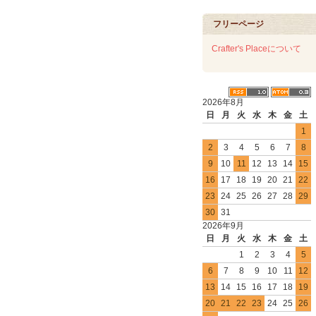
フリーページ
Crafter's Placeについて
2026年8月
日
月
火
水
木
金
土
1
2
3
4
5
6
7
8
9
10
11
12
13
14
15
16
17
18
19
20
21
22
23
24
25
26
27
28
29
30
31
2026年9月
日
月
火
水
木
金
土
1
2
3
4
5
6
7
8
9
10
11
12
13
14
15
16
17
18
19
20
21
22
23
24
25
26