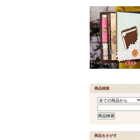
商品検索
商品をさがす