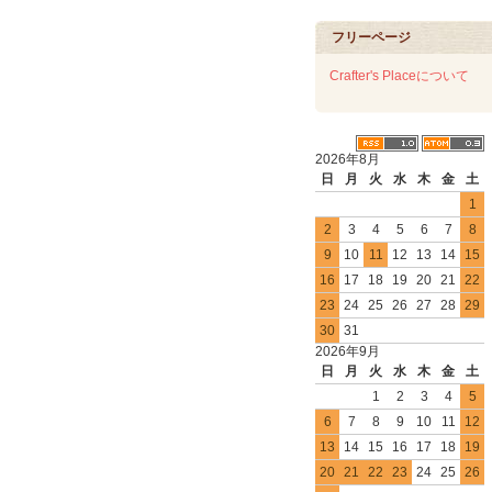
フリーページ
Crafter's Placeについて
2026年8月
日
月
火
水
木
金
土
1
2
3
4
5
6
7
8
9
10
11
12
13
14
15
16
17
18
19
20
21
22
23
24
25
26
27
28
29
30
31
2026年9月
日
月
火
水
木
金
土
1
2
3
4
5
6
7
8
9
10
11
12
13
14
15
16
17
18
19
20
21
22
23
24
25
26