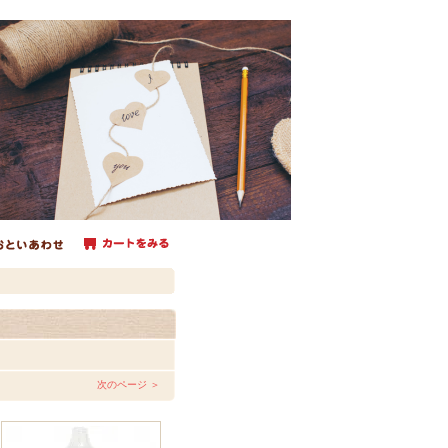
次のページ ＞