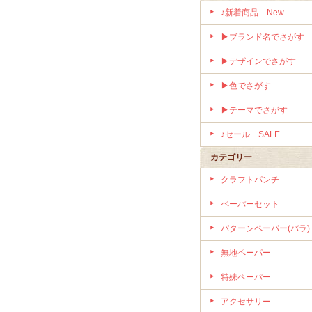
♪新着商品 New
▶ブランド名でさがす
▶デザインでさがす
▶色でさがす
▶テーマでさがす
♪セール SALE
カテゴリー
クラフトパンチ
ペーパーセット
パターンペーパー(バラ)
無地ペーパー
特殊ペーパー
アクセサリー