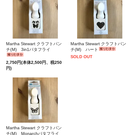
Martha Stewart クラフトパン
Martha Stewart クラフトパン
チ(M) 3in1バタフライ
チ(M) ハート
SOLD OUT
2,750円(本体2,500円、税250
円)
Martha Stewart クラフトパン
チ(M) Monarchバタフライ